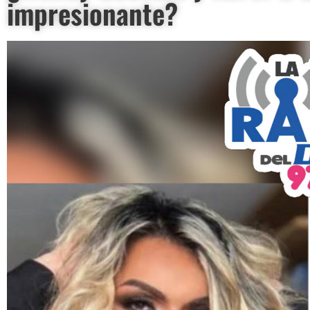
impresionante?