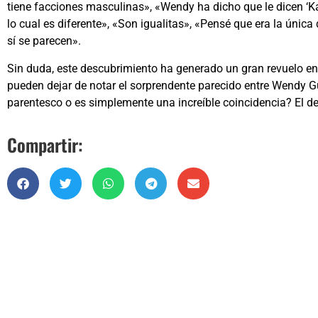
tiene facciones masculinas», «Wendy ha dicho que le dicen ‘Ka
lo cual es diferente», «Son igualitas», «Pensé que era la úni
sí se parecen».
Sin duda, este descubrimiento ha generado un gran revuelo en
pueden dejar de notar el sorprendente parecido entre Wendy G
parentesco o es simplemente una increíble coincidencia? El de
Compartir: