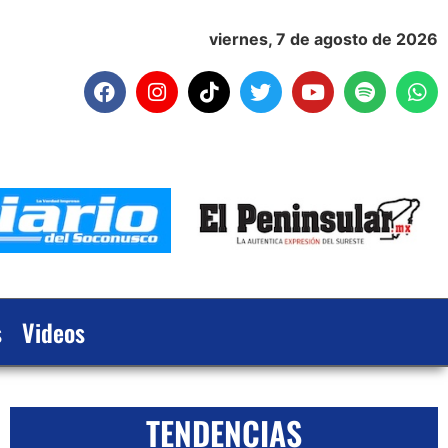
viernes, 7 de agosto de 2026
s
Videos
TENDENCIAS