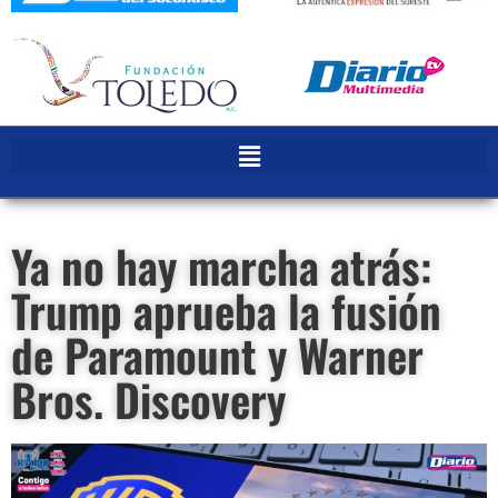
Ya no hay marcha atrás:
Trump aprueba la fusión
de Paramount y Warner
Bros. Discovery