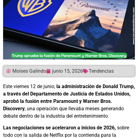
Moises Galindo
junio 15, 2026
Tendencias
Este viernes 12 de junio,
la administración de Donald Trump,
a través del Departamento de Justicia de Estados Unidos,
aprobó la fusión entre Paramount y Warner Bros.
Discovery
, una operación que llevaba meses generando
debate dentro de la industria del entretenimiento.
Las negociaciones se aceleraron
a inicios de 2026,
sobre
todo con la salida de Netflix por la contienda para la