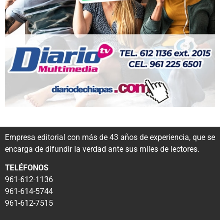
Empresa editorial con más de 43 años de experiencia, que se
encarga de difundir la verdad ante sus miles de lectores.
TELÉFONOS
961-612-1136
961-614-5744
961-612-7515