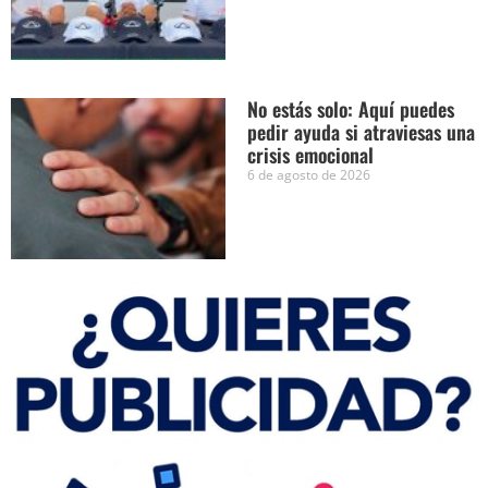
No estás solo: Aquí puedes
pedir ayuda si atraviesas una
crisis emocional
6 de agosto de 2026