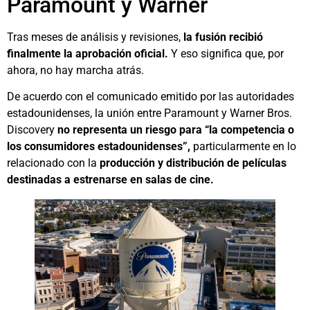
Paramount y Warner
Tras meses de análisis y revisiones,
la fusión recibió
finalmente la aprobación oficial.
Y eso significa que, por
ahora, no hay marcha atrás.
De acuerdo con el comunicado emitido por las autoridades
estadounidenses, la unión entre Paramount y Warner Bros.
Discovery
no representa un riesgo para “la competencia o
los consumidores estadounidenses”,
particularmente en lo
relacionado con la
producción y distribución de películas
destinadas a estrenarse en salas de cine.