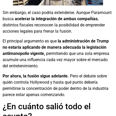
Sin embargo, el caso podría extenderse. Aunque Paramount
busca
acelerar la integración de ambas compañías
,
distintos fiscales reconocen la posibilidad de emprender
acciones legales para frenar la fusión.
El principal argumento es que
la administración de Trump
no estaría aplicando de manera adecuada la legislación
antimonopolio vigente,
permitiendo que una sola empresa
acumule una influencia cada vez mayor sobre el mercado
del entretenimiento.
Por ahora, la fusión sigue adelante.
Pero el debate sobre
quién controla Hollywood y hasta qué punto debería
permitirse la concentración de poder dentro de la industria
parece estar apenas comenzando.
¿En cuánto salió todo el