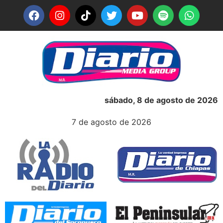
sábado, 8 de agosto de 2026
7 de agosto de 2026