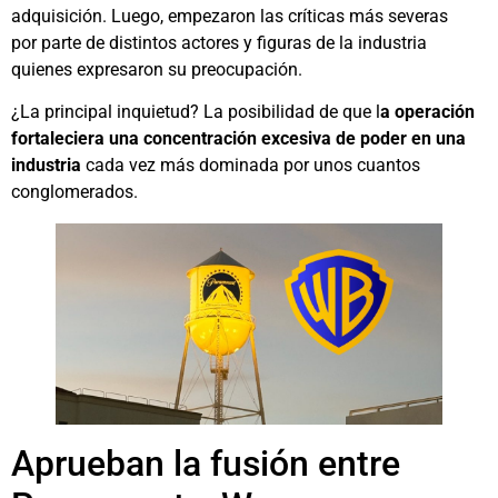
adquisición. Luego, empezaron las críticas más severas
por parte de distintos actores y figuras de la industria
quienes expresaron su preocupación.
¿La principal inquietud? La posibilidad de que l
a operación
fortaleciera una concentración excesiva de poder en una
industria
cada vez más dominada por unos cuantos
conglomerados.
Aprueban la fusión entre