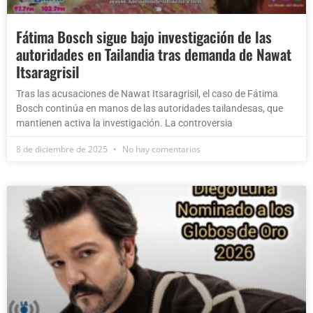
Fátima Bosch sigue bajo investigación de las
autoridades en Tailandia tras demanda de Nawat
Itsaragrisil
Tras las acusaciones de Nawat Itsaragrisil, el caso de Fátima
Bosch continúa en manos de las autoridades tailandesas, que
mantienen activa la investigación. La controversia
8 de diciembre de 2025
No hay comentarios