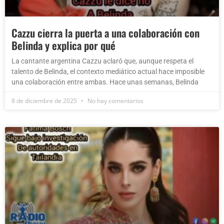
Cazzu cierra la puerta a una colaboración con
Belinda y explica por qué
La cantante argentina Cazzu aclaró que, aunque respeta el
talento de Belinda, el contexto mediático actual hace imposible
una colaboración entre ambas. Hace unas semanas, Belinda
8 de diciembre de 2025
No hay comentarios