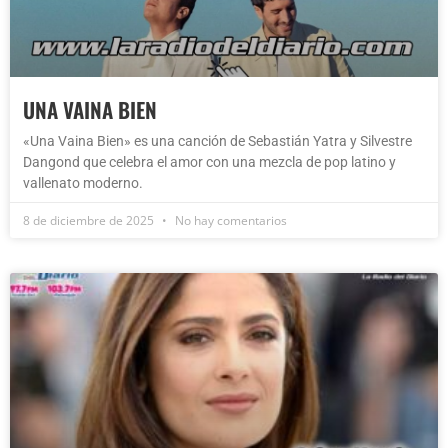
UNA VAINA BIEN
«Una Vaina Bien» es una canción de Sebastián Yatra y Silvestre
Dangond que celebra el amor con una mezcla de pop latino y
vallenato moderno.
8 de diciembre de 2025
No hay comentarios