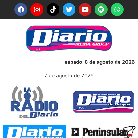
sábado, 8 de agosto de 2026
7 de agosto de 2026