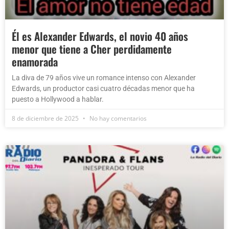
Él es Alexander Edwards, el novio 40 años
menor que tiene a Cher perdidamente
enamorada
La diva de 79 años vive un romance intenso con Alexander
Edwards, un productor casi cuatro décadas menor que ha
puesto a Hollywood a hablar.
8 de diciembre de 2025
No hay comentarios