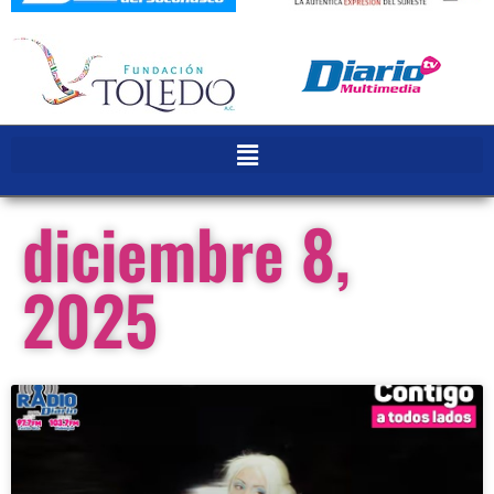
diciembre 8,
2025