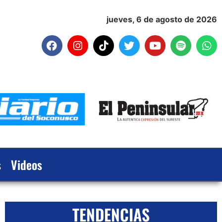
jueves, 6 de agosto de 2026
s
Videos
TENDENCIAS