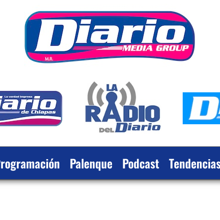
rogramación
Palenque
Podcast
Tendencia