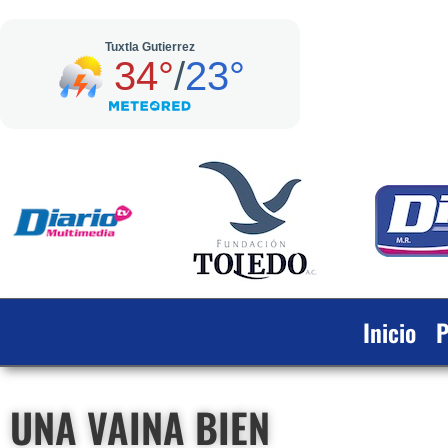
Inicio
P
UNA VAINA BIEN