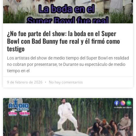
¿No fue parte del show: la boda en el Super
Bowl con Bad Bunny fue real y él firmó como
testigo
Los artistas del show de medio tiempo del Super Bowl en realidad
no cobran por presentarse, te Durante su espectáculo de medio
tiempo en el
9 de febrero de 2026
No hay comentarios