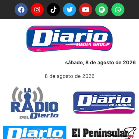
sábado, 8 de agosto de 2026
8 de agosto de 2026