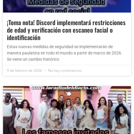
¡Toma nota! Discord implementará restricciones
de edad y verificación con escaneo facial o
identificación
Estas nuevas medidas de seguridad se implementarán de
manera paulatina en todo el mundo a partir de marzo de 2026.
Se viene un cambio histórico
9 de febrero de 2026
No hay comentarios