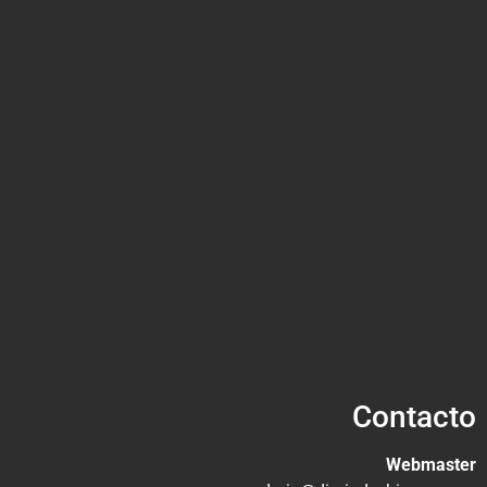
Contacto
Webmaster