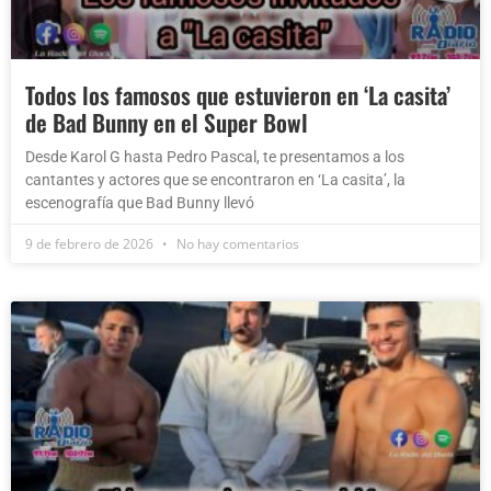
Todos los famosos que estuvieron en ‘La casita’
de Bad Bunny en el Super Bowl
Desde Karol G hasta Pedro Pascal, te presentamos a los
cantantes y actores que se encontraron en ‘La casita’, la
escenografía que Bad Bunny llevó
9 de febrero de 2026
No hay comentarios