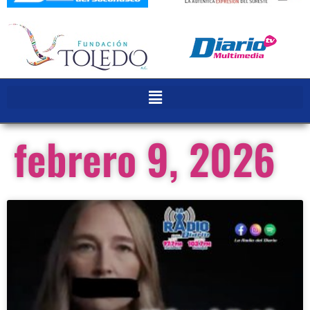
febrero 9, 2026