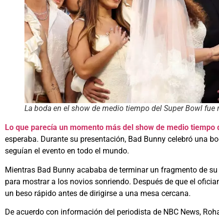
La boda en el show de medio tiempo del Super Bowl fue 
Lo que parecía un momento más del show de medio tiempo 
esperaba. Durante su presentación, Bad Bunny celebró una bod
seguían el evento en todo el mundo.
Mientras Bad Bunny acababa de terminar un fragmento de su
para mostrar a los novios sonriendo. Después de que el oficiant
un beso rápido antes de dirigirse a una mesa cercana.
De acuerdo con información del periodista de NBC News, Roha