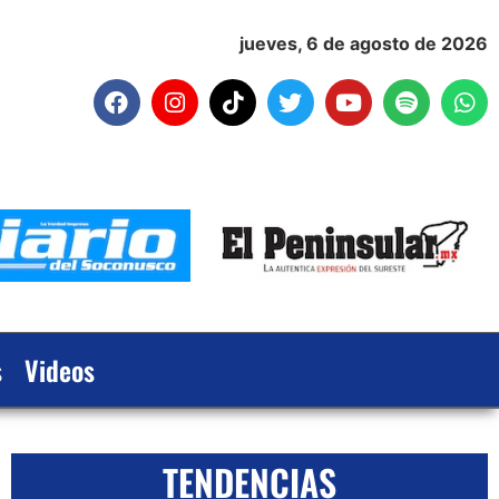
jueves, 6 de agosto de 2026
s
Videos
TENDENCIAS