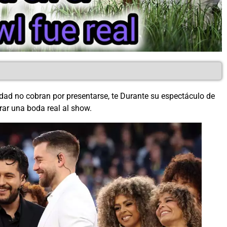
idad no cobran por presentarse, te Durante su espectáculo de
rar una boda real al show.