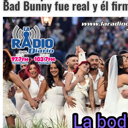
Bad Bunny fue real y él fi