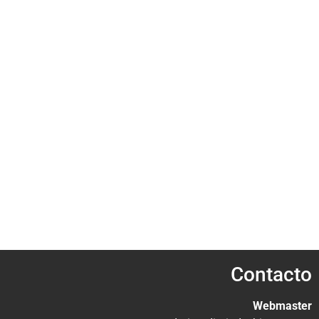
Contacto
Webmaster