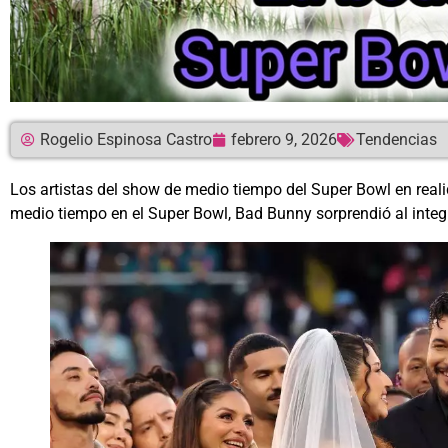
Rogelio Espinosa Castro
febrero 9, 2026
Tendencias
Los artistas del show de medio tiempo del Super Bowl en real
medio tiempo en el Super Bowl, Bad Bunny sorprendió al integ