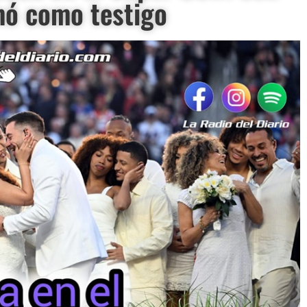
rmó como testigo