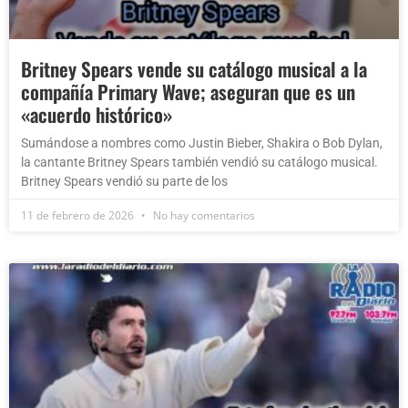
Britney Spears vende su catálogo musical a la
compañía Primary Wave; aseguran que es un
«acuerdo histórico»
Sumándose a nombres como Justin Bieber, Shakira o Bob Dylan,
la cantante Britney Spears también vendió su catálogo musical.
Britney Spears vendió su parte de los
11 de febrero de 2026
No hay comentarios