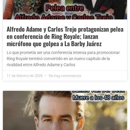
Alfredo Adame y Carlos Trejo protagonizan pelea
en conferencia de Ring Royale; lanzan
micrófono que golpea a La Barby Juárez
Lo que prometía ser una conferencia intensa para promocionar
Ring Royale terminó convertido en un nuevo capítulo de la
rivalidad entre Alfredo Adame y Carlos
11 de febrero de 2026
No hay comentarios