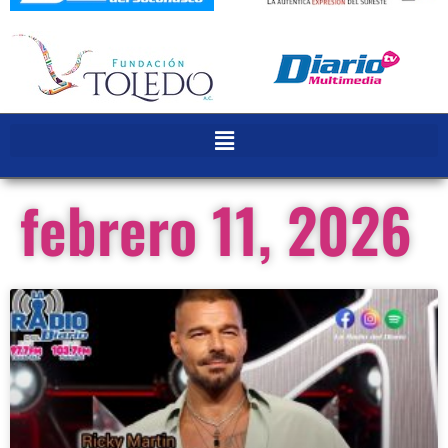
febrero 11, 2026