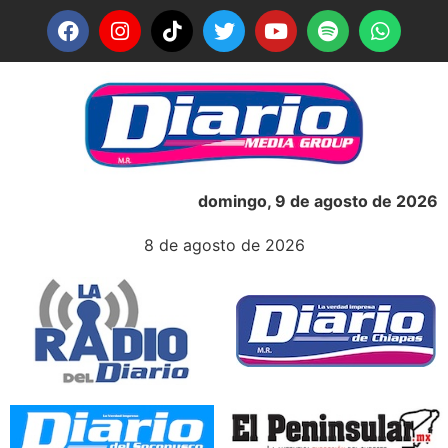
domingo, 9 de agosto de 2026
8 de agosto de 2026