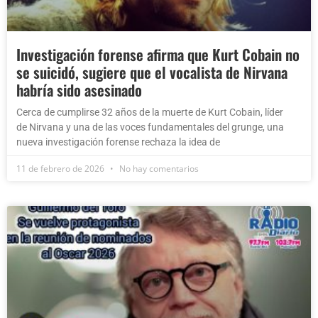
Investigación forense afirma que Kurt Cobain no
se suicidó, sugiere que el vocalista de Nirvana
habría sido asesinado
Cerca de cumplirse 32 años de la muerte de Kurt Cobain, líder
de Nirvana y una de las voces fundamentales del grunge, una
nueva investigación forense rechaza la idea de
11 de febrero de 2026
No hay comentarios