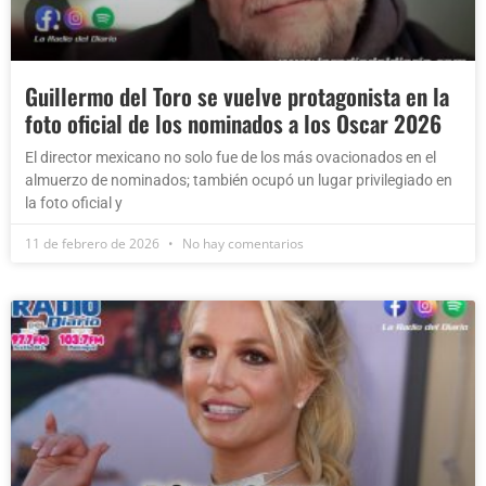
Guillermo del Toro se vuelve protagonista en la
foto oficial de los nominados a los Oscar 2026
El director mexicano no solo fue de los más ovacionados en el
almuerzo de nominados; también ocupó un lugar privilegiado en
la foto oficial y
11 de febrero de 2026
No hay comentarios