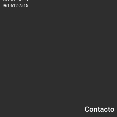
961-612-7515
Contacto