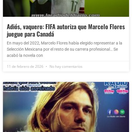
Adiós, vaquero: FIFA autoriza que Marcelo Flores
juegue para Canadá
En mayo del 2022, Marcelo Flores había elegido representar a la
Selección Mexicana por el resto de su carrera profesional… Se
acabó la novela con
11 de febrero de 2026
No hay comentarios