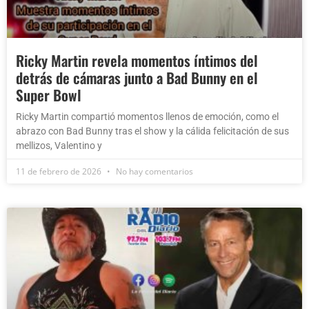
Ricky Martin revela momentos íntimos del
detrás de cámaras junto a Bad Bunny en el
Super Bowl
Ricky Martin compartió momentos llenos de emoción, como el
abrazo con Bad Bunny tras el show y la cálida felicitación de sus
mellizos, Valentino y
11 de febrero de 2026
No hay comentarios