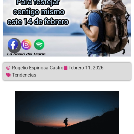
Rogelio Espinosa Castro
febrero 11, 2026
Tendencias