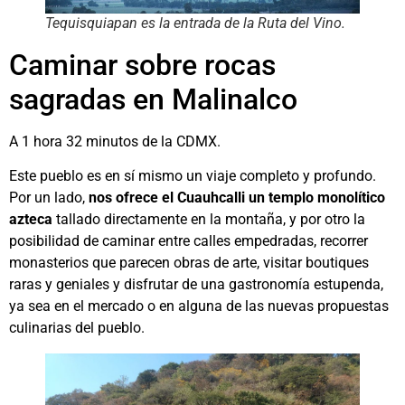
Tequisquiapan es la entrada de la Ruta del Vino.
Caminar sobre rocas
sagradas en Malinalco
A 1 hora 32 minutos de la CDMX.
Este pueblo es en sí mismo un viaje completo y profundo.
Por un lado,
nos ofrece el Cuauhcalli un templo monolítico
azteca
tallado directamente en la montaña, y por otro la
posibilidad de caminar entre calles empedradas, recorrer
monasterios que parecen obras de arte, visitar boutiques
raras y geniales y disfrutar de una gastronomía estupenda,
ya sea en el mercado o en alguna de las nuevas propuestas
culinarias del pueblo.