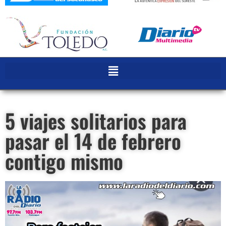
5 viajes solitarios para
pasar el 14 de febrero
contigo mismo