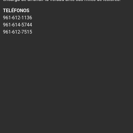
TELÉFONOS
961-612-1136
961-614-5744
961-612-7515