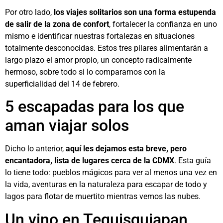
Por otro lado,
los viajes solitarios son una forma estupenda
de salir de la zona de confort
, fortalecer la confianza en uno
mismo e identificar nuestras fortalezas en situaciones
totalmente desconocidas. Estos tres pilares alimentarán a
largo plazo el amor propio, un concepto radicalmente
hermoso, sobre todo si lo comparamos con la
superficialidad del 14 de febrero.
5 escapadas para los que
aman viajar solos
Dicho lo anterior,
aquí les dejamos esta breve, pero
encantadora, lista de lugares cerca de la CDMX
. Esta guía
lo tiene todo: pueblos mágicos para ver al menos una vez en
la vida, aventuras en la naturaleza para escapar de todo y
lagos para flotar de muertito mientras vemos las nubes.
Un vino en Tequisquiapan