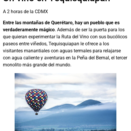
A 2 horas de la CDMX
Entre las montañas de Querétaro, hay un pueblo que es
verdaderamente mágico
. Además de ser la puerta para los
que quieran experimentar la Ruta del Vino con sus bucólicos
paseos entre viñedos, Tequisquiapan le ofrece a los
visitantes manantiales con aguas termales para relajarse
con agua caliente y aventuras en la Peña del Bernal, el tercer
monolito más grande del mundo.