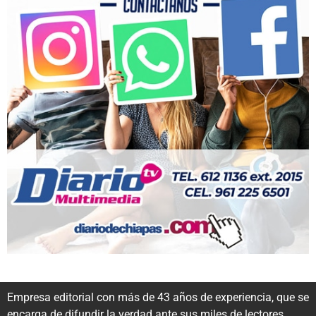
Empresa editorial con más de 43 años de experiencia, que se
encarga de difundir la verdad ante sus miles de lectores.