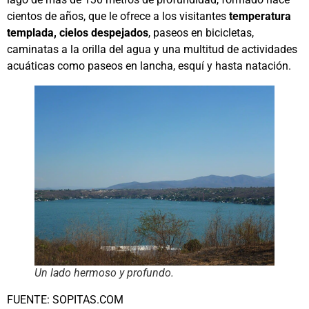
cientos de años, que le ofrece a los visitantes
temperatura
templada, cielos despejados
, paseos en bicicletas,
caminatas a la orilla del agua y una multitud de actividades
acuáticas como paseos en lancha, esquí y hasta natación.
Un lado hermoso y profundo.
FUENTE: SOPITAS.COM