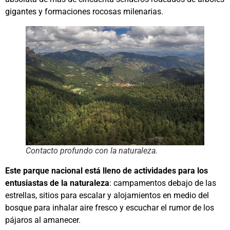
gigantes y formaciones rocosas milenarias.
Contacto profundo con la naturaleza.
Este parque nacional está lleno de actividades para los
entusiastas de la naturaleza
: campamentos debajo de las
estrellas, sitios para escalar y alojamientos en medio del
bosque para inhalar aire fresco y escuchar el rumor de los
pájaros al amanecer.