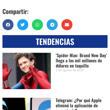
Compartir:
TENDENCIAS
‘Spider-Man: Brand New Day’
llega a los mil millones de
dólares en taquilla
5 de agosto de 2026
Telegram: ¿Por qué Apple
eliminó la aplicación de