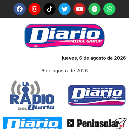
jueves, 6 de agosto de 2026
6 de agosto de 2026