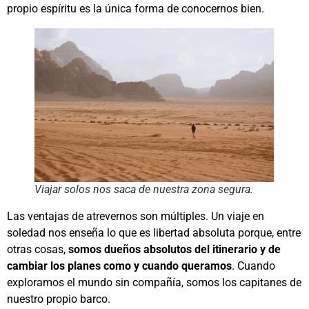
propio espíritu es la única forma de conocernos bien.
Viajar solos nos saca de nuestra zona segura.
Las ventajas de atrevernos son múltiples. Un viaje en
soledad nos enseña lo que es libertad absoluta porque, entre
otras cosas,
somos dueños absolutos del itinerario y de
cambiar los planes como y cuando queramos
. Cuando
exploramos el mundo sin compañía, somos los capitanes de
nuestro propio barco.