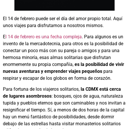
El 14 de febrero puede ser el día del amor propio total. Aquí
unos viajes para disfrutarnos a nosotros mismos.
E
l 14 de febrero es una fecha compleja
. Para algunos es un
invento de la mercadotecnia, para otros es la posibilidad de
conectar un poco más con su pareja o amigos y para una
hermosa minoría, esas almas solitarias que disfrutan
enormemente su propia compañía,
es la posibilidad de vivir
nuevas aventuras y emprender viajes pequeños
para
respirar y escapar de los globos en forma de corazón.
Para fortuna de los viajeros solitarios,
la CDMX está cerca
de lugares asombrosos
: bosques, ojos de agua, naturaleza
tupida y pueblos eternos que son caminables y nos invitan a
resignificar el tiempo. Sí, a menos de dos horas de la capital
hay un menú fantástico de posibilidades, desde dormir
debajo de las estrellas hasta visitar monasterios solitarios