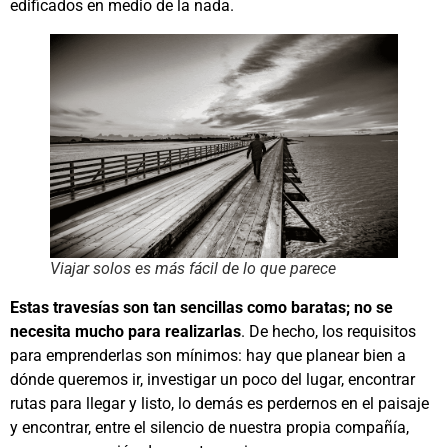
edificados en medio de la nada.
Viajar solos es más fácil de lo que parece
Estas travesías son tan sencillas como baratas; no se
necesita mucho para realizarlas
. De hecho, los requisitos
para emprenderlas son mínimos: hay que planear bien a
dónde queremos ir, investigar un poco del lugar, encontrar
rutas para llegar y listo, lo demás es perdernos en el paisaje
y encontrar, entre el silencio de nuestra propia compañía,