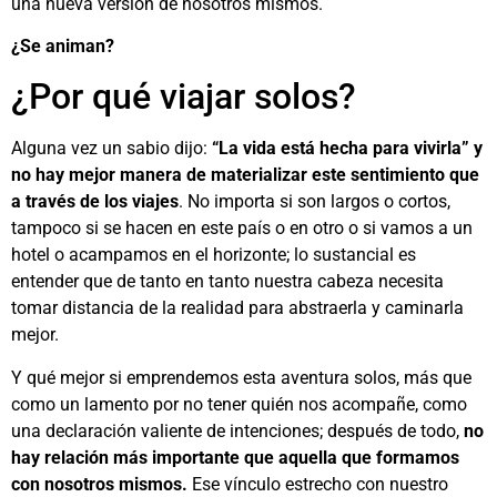
una nueva versión de nosotros mismos.
¿Se animan?
¿Por qué viajar solos?
Alguna vez un sabio dijo:
“La vida está hecha para vivirla” y
no hay mejor manera de materializar este sentimiento que
a través de los viajes
. No importa si son largos o cortos,
tampoco si se hacen en este país o en otro o si vamos a un
hotel o acampamos en el horizonte; lo sustancial es
entender que de tanto en tanto nuestra cabeza necesita
tomar distancia de la realidad para abstraerla y caminarla
mejor.
Y qué mejor si emprendemos esta aventura solos, más que
como un lamento por no tener quién nos acompañe, como
una declaración valiente de intenciones; después de todo,
no
hay relación más importante que aquella que formamos
con nosotros mismos.
Ese vínculo estrecho con nuestro