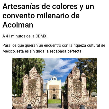
Artesanías de colores y un
convento milenario de
Acolman
A 41 minutos de la CDMX.
Para los que quieran un encuentro con la riqueza cultural de
México, esta es sin duda la escapada perfecta.