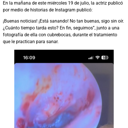
En la mañana de este miércoles 19 de julio, la actriz publicó
por medio de historias de Instagram publicó:
¡Buenas noticias! ¡Está sanando! No tan buenas, sigo sin oír.
¿Cuánto tiempo tarda esto? En fin, seguimos”, junto a una
fotografía de ella con cubrebocas, durante el tratamiento
que le practican para sanar.