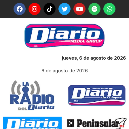
jueves, 6 de agosto de 2026
6 de agosto de 2026