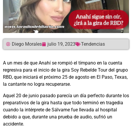
Diego Morales
julio 19, 2023
Tendencias
A un mes de que Anahí se rompió el tímpano en la cuenta
regresiva para el inicio de la gira Soy Rebelde Tour del grupo
RBD, que iniciará el próximo 25 de agosto en El Paso, Texas,
la cantante no logra recuperarse.
Aquel 20 de junio pasado parecía un día perfecto durante los
preparativos de la gira hasta que todo terminó en tragedia
cuando la intérprete de Sálvame fue llevada al hospital
debido a que, durante una prueba de audio, sufrió un
accidente.