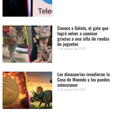
Conoce a Gelato, el gato que
logró volver a caminar
gracias a una silla de ruedas
de juguetes
5 de agosto de 2026
Los dinosaurios invadieron la
Casa de Moneda y los puedes
coleccionar
5 de agosto de 2026