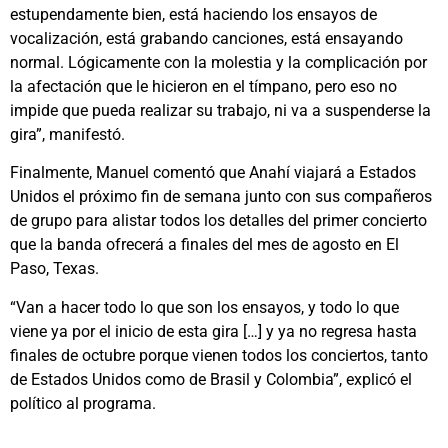
estupendamente bien, está haciendo los ensayos de
vocalización, está grabando canciones, está ensayando
normal. Lógicamente con la molestia y la complicación por
la afectación que le hicieron en el tímpano, pero eso no
impide que pueda realizar su trabajo, ni va a suspenderse la
gira”, manifestó.
Finalmente, Manuel comentó que Anahí viajará a Estados
Unidos el próximo fin de semana junto con sus compañeros
de grupo para alistar todos los detalles del primer concierto
que la banda ofrecerá a finales del mes de agosto en El
Paso, Texas.
“Van a hacer todo lo que son los ensayos, y todo lo que
viene ya por el inicio de esta gira […] y ya no regresa hasta
finales de octubre porque vienen todos los conciertos, tanto
de Estados Unidos como de Brasil y Colombia”, explicó el
político al programa.