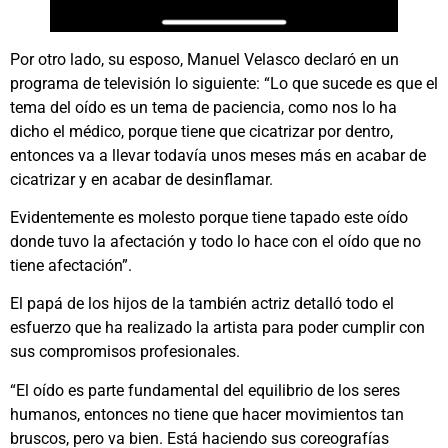
Por otro lado, su esposo, Manuel Velasco declaró en un
programa de televisión lo siguiente: “Lo que sucede es que el
tema del oído es un tema de paciencia, como nos lo ha
dicho el médico, porque tiene que cicatrizar por dentro,
entonces va a llevar todavía unos meses más en acabar de
cicatrizar y en acabar de desinflamar.
Evidentemente es molesto porque tiene tapado este oído
donde tuvo la afectación y todo lo hace con el oído que no
tiene afectación”.
El papá de los hijos de la también actriz detalló todo el
esfuerzo que ha realizado la artista para poder cumplir con
sus compromisos profesionales.
“El oído es parte fundamental del equilibrio de los seres
humanos, entonces no tiene que hacer movimientos tan
bruscos, pero va bien. Está haciendo sus coreografías