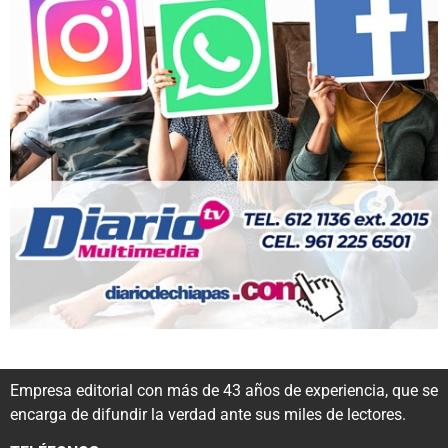
Empresa editorial con más de 43 años de experiencia, que se
encarga de difundir la verdad ante sus miles de lectores.