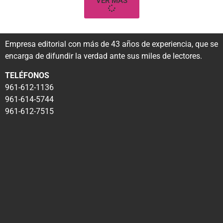
VER MÁS
Empresa editorial con más de 43 años de experiencia, que se
encarga de difundir la verdad ante sus miles de lectores.
TELÉFONOS
961-612-1136
961-614-5744
961-612-7515