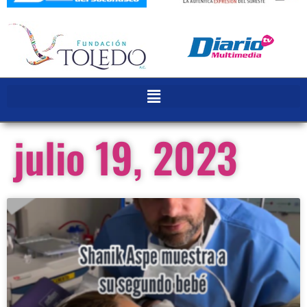
julio 19, 2023