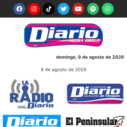
domingo, 9 de agosto de 2026
8 de agosto de 2026