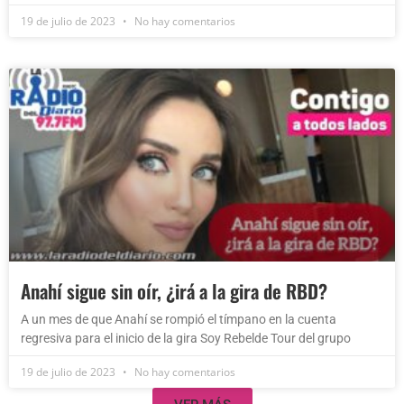
19 de julio de 2023
No hay comentarios
Anahí sigue sin oír, ¿irá a la gira de RBD?
A un mes de que Anahí se rompió el tímpano en la cuenta
regresiva para el inicio de la gira Soy Rebelde Tour del grupo
19 de julio de 2023
No hay comentarios