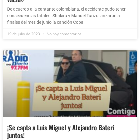
De acuerdo a la cantante colombiana, el accidente pudo tener
consecuencias fatales. Shakira y Manuel Turizo lanzaron a
finales del mes de junio la canción Copa
19 de julio de 2023
No hay comentarios
¡Se capta a Luis Miguel y Alejandro Bateri
juntos!