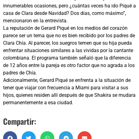
innumerables ocasiones, pero ¿cuántas veces ha ido Piqué a
casa de Clara desde Navidad? Dos días, como máximo”,
mencionaron en la entrevista.
La reputación de Gerard Piqué en los medios del corazón
parece ser un tema que no es bien recibido por los padres de
Clara Chía. Al parecer, los suegros temen que su hija pueda
enfrentar situaciones similares a las vividas por la cantante
colombiana. El programa también señaló que la diferencia
de 12 años entre la pareja es otro factor que no agrada a los
padres de Chía.
Adicionalmente, Gerard Piqué se enfrenta a la situación de
tener que viajar con frecuencia a Miami para visitar a sus
hijos, quienes residen allí después de que Shakira se mudara
permanentemente a esa ciudad.
Compartir: