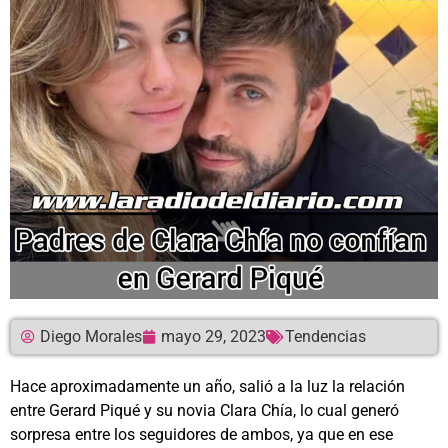
Diego Morales
mayo 29, 2023
Tendencias
Hace aproximadamente un año, salió a la luz la relación
entre Gerard Piqué y su novia Clara Chía, lo cual generó
sorpresa entre los seguidores de ambos, ya que en ese