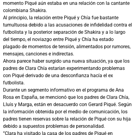
momento Piqué aún estaba en una relación con la cantante
colombiana Shakira.
Al principio, la relación entre Piqué y Chía fue bastante
tumultuosa debido a las acusaciones de infidelidad contra el
futbolista y la posterior separación de Shakira y a lo largo
del tiempo, el noviazgo entre Piqué y Chía ha estado
plagado de momentos de tensión, alimentados por rumores,
mensajes, canciones e indirectas.
Ahora parece haber surgido una nueva situación, ya que los
padres de Clara Chía estarían experimentando problemas
con Piqué derivado de una desconfianza hacía el ex
futbolista.
Durante un segmento informativo en el programa de Ana
Rosa en España, se mencionó que los padres de Clara Chía,
Lluís y Marga, están en desacuerdo con Gerard Piqué. Según
la información obtenida por el medio de comunicación, los
padres tienen reservas sobre la relación de Piqué con su hija
debido a supuestos problemas de personalidad.
“Clara ha visitado la casa de los padres de Piqué en