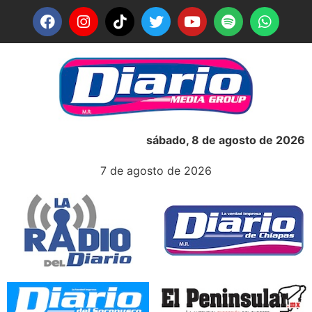
sábado, 8 de agosto de 2026
7 de agosto de 2026