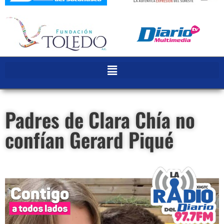
Padres de Clara Chía no
confían Gerard Piqué