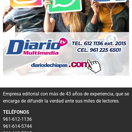
Empresa editorial con más de 43 años de experiencia, que se
encarga de difundir la verdad ante sus miles de lectores.
TELÉFONOS
961-612-1136
961-614-5744