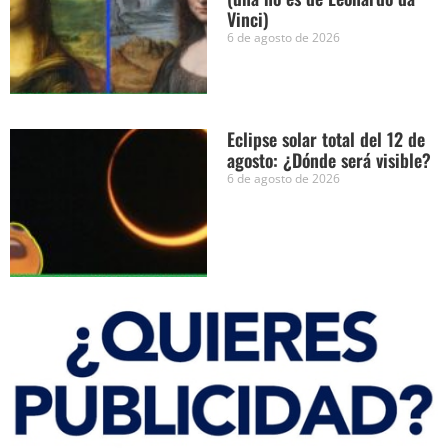
Vinci)
6 de agosto de 2026
Eclipse solar total del 12 de
agosto: ¿Dónde será visible?
6 de agosto de 2026