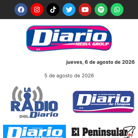
jueves, 6 de agosto de 2026
5 de agosto de 2026