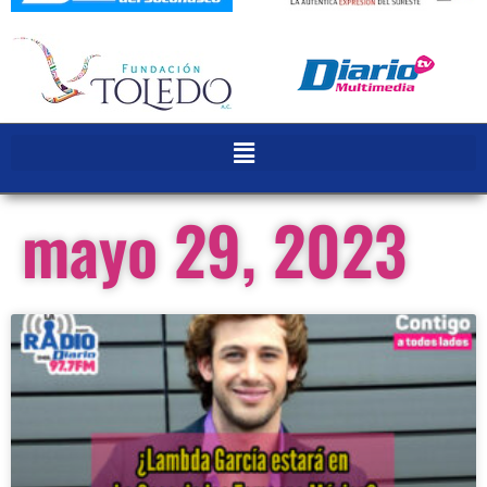
mayo 29, 2023