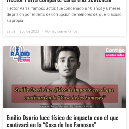
Héctor Parra, famoso actor, fue condenado a 10 años y 6 meses
de prisión por el delito de corrupción de menores del que lo acusó
su propia
29 de mayo de 2023
No hay comentarios
Emilio Osorio luce físico de impacto con el que
cautivará en la “Casa de los Famosos”