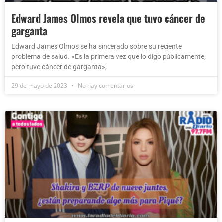
Edward James Olmos revela que tuvo cáncer de
garganta
Edward James Olmos se ha sincerado sobre su reciente
problema de salud. «Es la primera vez que lo digo públicamente,
pero tuve cáncer de garganta»,
29 de mayo de 2023
No hay comentarios