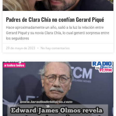
Padres de Clara Chía no confían Gerard Piqué
Hace aproximadamente un año, salió a la luz la relación entre
Gerard Piqué y su novia Clara Chía, lo cual generó sorpresa entre
los seguidores
29 de mayo de 2023
No hay comentarios