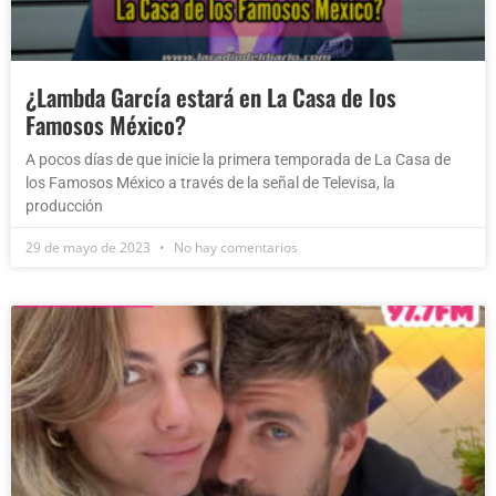
¿Lambda García estará en La Casa de los
Famosos México?
A pocos días de que inicie la primera temporada de La Casa de
los Famosos México a través de la señal de Televisa, la
producción
29 de mayo de 2023
No hay comentarios