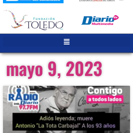
mayo 9, 2023