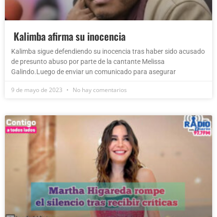
Kalimba afirma su inocencia
Kalimba sigue defendiendo su inocencia tras haber sido acusado
de presunto abuso por parte de la cantante Melissa
Galindo.Luego de enviar un comunicado para asegurar
9 de mayo de 2023
No hay comentarios