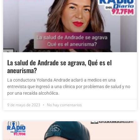
La salud de Andrade se agrava, Qué es el
aneurisma?
La conductora Yolanda Andrade aclaró a medios en una
entrevista que ingresó a una clínica por problemas de salud y no
por una recaída alcohólica.
9 de mayo de 2023
No hay comentarios