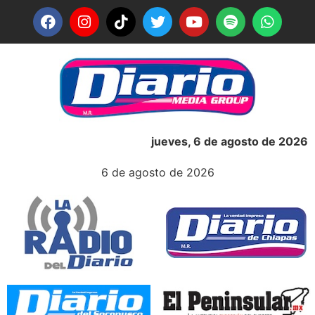
jueves, 6 de agosto de 2026
6 de agosto de 2026