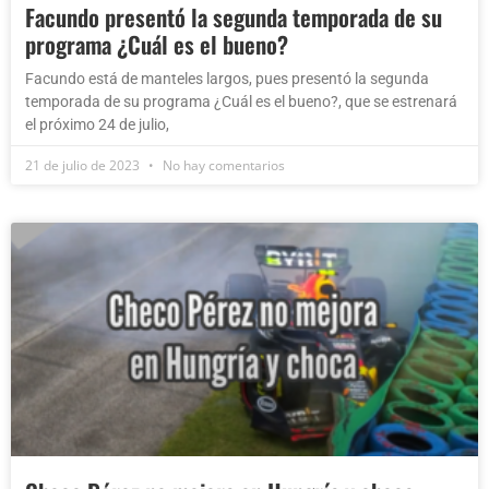
Facundo presentó la segunda temporada de su
programa ¿Cuál es el bueno?
Facundo está de manteles largos, pues presentó la segunda
temporada de su programa ¿Cuál es el bueno?, que se estrenará
el próximo 24 de julio,
21 de julio de 2023
No hay comentarios