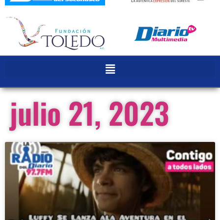
julio 21, 2023