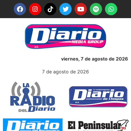
viernes, 7 de agosto de 2026
7 de agosto de 2026