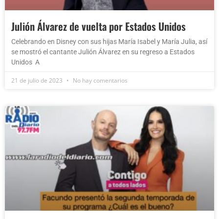
Julión Álvarez de vuelta por Estados Unidos
Celebrando en Disney con sus hijas María Isabel y María Julia, así
se mostró el cantante Julión Álvarez en su regreso a Estados
Unidos A
21 de julio de 2023
No hay comentarios