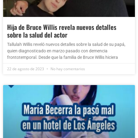
Hija de Bruce Willis revela nuevos detalles
sobre la salud del actor
Tallulah Willis reveló nuevos detalles sobre la salud de su papá,
quien diagnosticado en marzo pasado con demencia
frontotemporal. Desde que la familia de Bruce Willis hiciera
22 de agosto de 2023
No hay comentarios