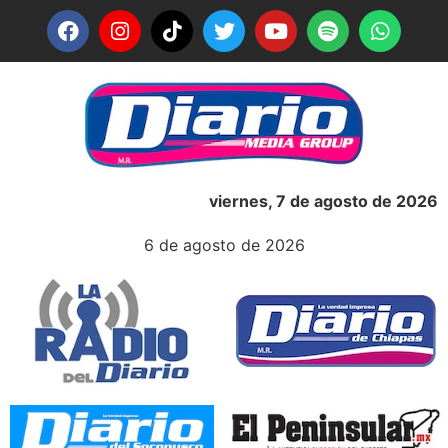
viernes, 7 de agosto de 2026
6 de agosto de 2026