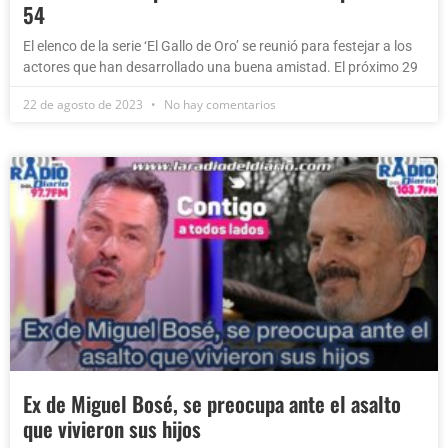
54
El elenco de la serie ‘El Gallo de Oro’ se reunió para festejar a los
actores que han desarrollado una buena amistad. El próximo 29
22 de agosto de 2023
No hay comentarios
Ex de Miguel Bosé, se preocupa ante el asalto
que vivieron sus hijos