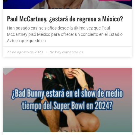
Paul McCartney, ¿estará de regreso a México?
Han pasado casi seis años desde la última vez que Paul
McCartney pisó México para ofrecer un concierto en el Estadio
Azteca que quedó en
22 de agosto de 2023
No hay comentarios