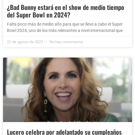
¿Bad Bunny estará en el show de medio tiempo
del Super Bowl en 2024?
Falta poco más de medio año para que se lleve a cabo el Super
Bowl 2024, uno de los más relevantes a nivel internacional que
22 de agosto de 2023
No hay comentarios
Lucero celebra por adelantado su cumpleaños