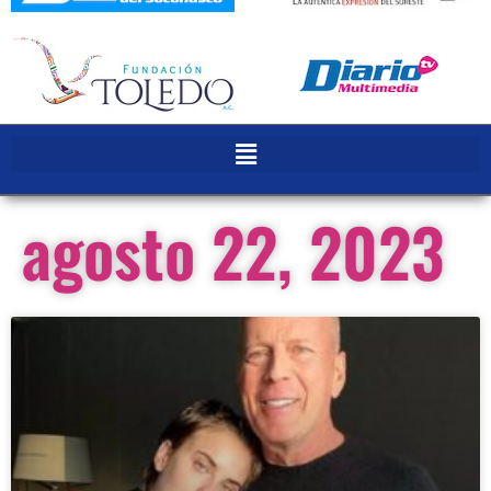
agosto 22, 2023