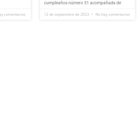
cumpleaños número 51 acompañada de
y comentarios
12 de septiembre de 2023
No hay comentarios