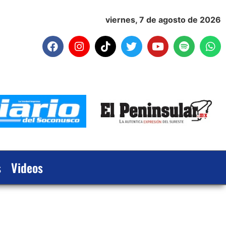
viernes, 7 de agosto de 2026
s
Videos